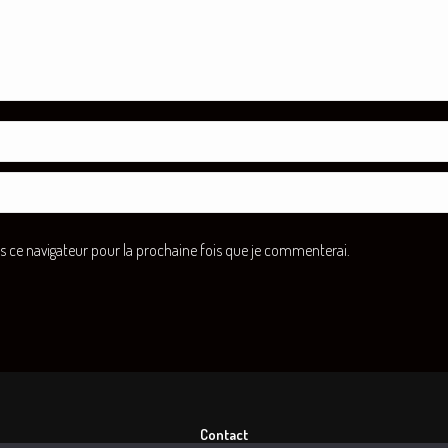
ce navigateur pour la prochaine fois que je commenterai.
Contact