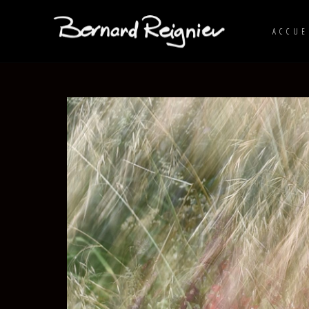
ACCUE