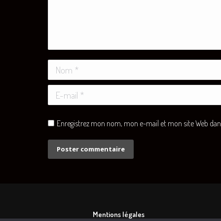
Nom *
E-mail *
Enregistrez mon nom, mon e-mail et mon site Web dans 
Poster commentaire
Mentions légales