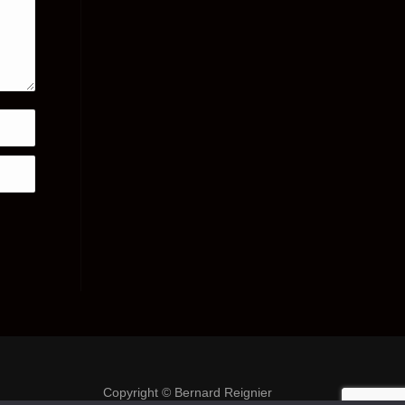
Copyright © Bernard Reignier