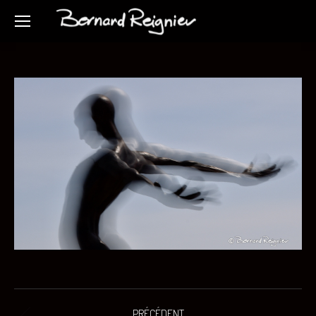
Navigation
PRÉCÉDENT