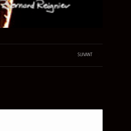
SUIVANT