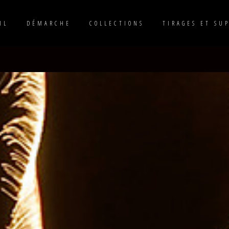
IL
DÉMARCHE
COLLECTIONS
TIRAGES ET SU