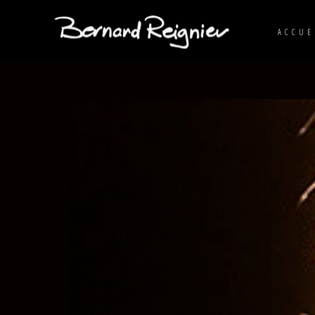
ACCUE