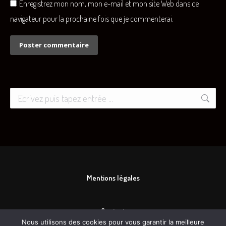
Enregistrez mon nom, mon e-mail et mon site Web dans ce
navigateur pour la prochaine fois que je commenterai.
Poster commentaire
Recherche
:
Mentions légales
Contact
Nous utilisons des cookies pour vous garantir la meilleure