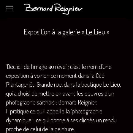
Exposition à la galerie « Le Lieu »
‘Déclic : de l’image au rêve’ ; c’est le nom d’une
exposition à voir en ce moment dans la Cité
Plantagenêt, Grande rue, dans la boutique Le Lieu,
qui a choisi de mettre en avant les oeuvres d’un
photographe sarthois : Bernard Reignier.
Il pratique ce qu’il appelle la ‘photographie
dynamique’ : ce qui donne à ses clichés un rendu
proche de celui de la peinture.