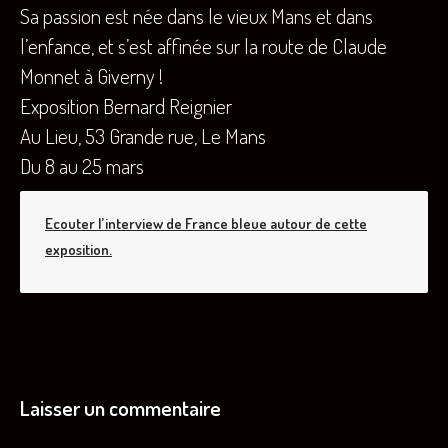
Sa passion est née dans le vieux Mans et dans
l’enfance, et s’est affinée sur la route de Claude
Monnet à Giverny !
Exposition Bernard Reignier
Au Lieu, 53 Grande rue, Le Mans
Du 8 au 25 mars
Ecouter l’interview de France bleue autour de cette
exposition.
Laisser un commentaire